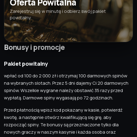
Oferta Powitalna
Zarejestruj się w minutę i odbierz swój pakiet
powitalny.
Szczegóły
Bonusy i promocje
Pakiet powitalny
wpłać od 100 do 2 000 zł i otrzymaj 100 darmowych spinów
na wybranych slotach. Przez 5 dni dajemy Ci 20 darmowych
spinów. Wszelkie wygrane należy obstawić 35 razy przed
wypłatą. Darmowe spiny wygasają po 72 godzinach.
Przed płatnością wpisz kod pokazany w kasie, potwierdź
kwotę, a następnie otwórz kwalifikującą się grę, aby
rozpocząć spiny. Te bonusy są przeznaczone tylko dla
nowych graczy w naszym kasynie i każda osoba oraz