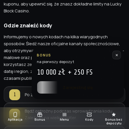
kuponu, aby upewnić się, że znasz dokładne limity na Lucky
Block Casino.
Gdzie znaleźć kody
Informujemy o nowych kodach na kilka wiarygodnych
sposobów. Śledź nasze oficjalne kanały społecznościowe,
aby otrzymywać błyskawiczne dropy, i zapisz się na alerty e-
BONUS
mailowe oraz push. Sprawdź stronę Promocje przed grą. Jeśli
na pierwszy depozyt
korzystasz ze źródła od kogoś innego, najpierw sprawdź
10 000 zł + 250 FS
datę i region, zwłaszcza jeśli jesteś w Polsce. Partnerzy
czasami publikują kody dostępne tylko przez krótki czas.
Zarejestruj się
Po zalogowaniu przejdź do Kasy lub Bonusów.
Bądź ostrożny podczas wprowadzania kodu.
Zależy im na wielkości liter.
Aplikacja
Bonus
Menu
Kody
Bonus bez
depozytu