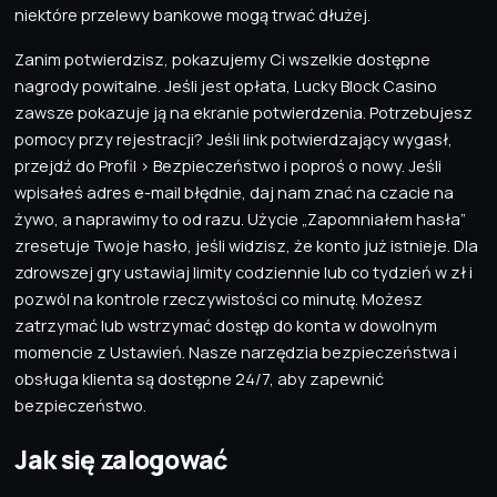
niektóre przelewy bankowe mogą trwać dłużej.
Zanim potwierdzisz, pokazujemy Ci wszelkie dostępne
nagrody powitalne. Jeśli jest opłata, Lucky Block Casino
zawsze pokazuje ją na ekranie potwierdzenia. Potrzebujesz
pomocy przy rejestracji? Jeśli link potwierdzający wygasł,
przejdź do Profil > Bezpieczeństwo i poproś o nowy. Jeśli
wpisałeś adres e-mail błędnie, daj nam znać na czacie na
żywo, a naprawimy to od razu. Użycie „Zapomniałem hasła”
zresetuje Twoje hasło, jeśli widzisz, że konto już istnieje. Dla
zdrowszej gry ustawiaj limity codziennie lub co tydzień w zł i
pozwól na kontrole rzeczywistości co minutę. Możesz
zatrzymać lub wstrzymać dostęp do konta w dowolnym
momencie z Ustawień. Nasze narzędzia bezpieczeństwa i
obsługa klienta są dostępne 24/7, aby zapewnić
bezpieczeństwo.
Jak się zalogować