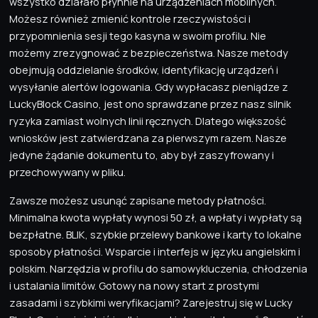
wszystko działało płynnie na urządzeniach mobilnych.
Możesz również zmienić kontrole rzeczywistości i
przypomnienia sesji tego kasyna w swoim profilu. Nie
możemy zrezygnować z bezpieczeństwa. Nasze metody
obejmują oddzielanie środków, identyfikację urządzeń i
wysyłanie alertów logowania. Gdy wypłacasz pieniądze z
LuckyBlock Casino, jest ono sprawdzane przez nasz silnik
ryzyka zamiast wolnych linii ręcznych. Dlatego większość
wniosków jest zatwierdzana za pierwszym razem. Nasze
jedyne żądanie dokumentu to, aby był zaszyfrowany i
przechowywany w pliku.
Zawsze możesz usunąć zapisane metody płatności.
Minimalna kwota wypłaty wynosi 50 zł, a wpłaty i wypłaty są
bezpłatne. BLIK, szybkie przelewy bankowe i karty to lokalne
sposoby płatności. Wsparcie i interfejs w języku angielskim i
polskim. Narzędzia w profilu do samowykluczenia, chłodzenia
i ustalania limitów. Gotowy na nowy start z prostymi
zasadami i szybkimi weryfikacjami? Zarejestruj się w Lucky