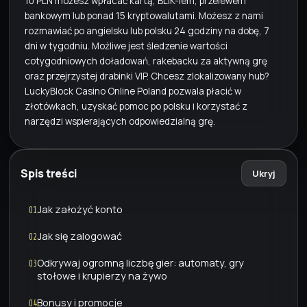
10 PLN możesz wpłacać kartą, BLIK-iem, przelewem
bankowym lub ponad 15 kryptowalutami. Możesz z nami
rozmawiać po angielsku lub polsku 24 godziny na dobę, 7
dni w tygodniu. Możliwe jest śledzenie wartości
cotygodniowych doładowań, rakebacku za aktywną grę
oraz przejrzystej drabinki VIP. Chcesz zlokalizowany hub?
LuckyBlock Casino Online Poland pozwala płacić w
złotówkach, uzyskać pomoc po polsku i korzystać z
narzędzi wspierających odpowiedzialną grę.
Spis treści
Ukryj
Jak założyć konto
01
Jak się zalogować
02
Odkrywaj ogromną liczbę gier: automaty, gry
03
stołowe i krupierzy na żywo
Bonusy i promocje
04