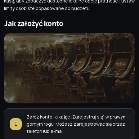
kasę, aby zobaczyć dostępne lokalne opcje płatności i ustaw
limity osobiste dopasowane do budżetu.
Jak założyć konto
Załóż konto, klikając „Zarejestruj się” w prawym
górnym rogu. Możesz zarejestrować się przez
telefon lub e-mail.