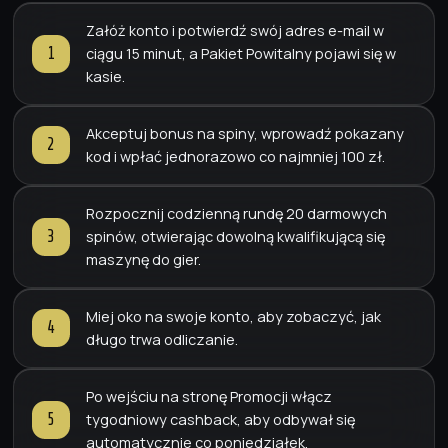
Załóż konto i potwierdź swój adres e-mail w
ciągu 15 minut, a Pakiet Powitalny pojawi się w
kasie.
Akceptuj bonus na spiny, wprowadź pokazany
kod i wpłać jednorazowo co najmniej 100 zł.
Rozpocznij codzienną rundę 20 darmowych
spinów, otwierając dowolną kwalifikującą się
maszynę do gier.
Miej oko na swoje konto, aby zobaczyć, jak
długo trwa odliczanie.
Po wejściu na stronę Promocji włącz
tygodniowy cashback, aby odbywał się
automatycznie co poniedziałek.