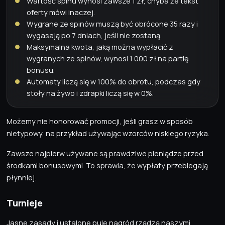
Wartość spinu wynosi zawsze 1 zł, chyba że tekst
oferty mówi inaczej.
Wygrane ze spinów muszą być obrócone 35 razy i
wygasają po 7 dniach, jeśli nie zostaną.
Maksymalna kwota, jaką można wypłacić z
wygranych ze spinów, wynosi 1 000 zł na partię
bonusu.
Automaty liczą się w 100% do obrotu, podczas gdy
stoły na żywo i zdrapki liczą się w 0%.
Możemy nie honorować promocji, jeśli grasz w sposób
nietypowy, na przykład używając wzorców niskiego ryzyka.
Zawsze najpierw używane są prawdziwe pieniądze przed
środkami bonusowymi. To sprawia, że wypłaty przebiegają
płynniej.
Turnieje
Jasne zasady i ustalone pule nagród rządzą naszymi