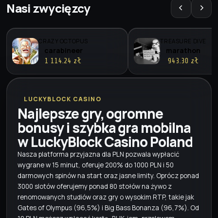
Nasi zwycięzcy
CRAZY OCTOPUS
TREASURE DIVE
carabineer
marathon
1 114.24 zł
943.30 zł
LUCKYBLOCK CASINO
Najlepsze gry, ogromne
bonusy i szybka gra mobilna
w LuckyBlock Casino Poland
Nasza platforma przyjazna dla PLN pozwala wypłacić
wygrane w 15 minut, oferuje 200% do 1000 PLN i 50
darmowych spinów na start oraz jasne limity. Oprócz ponad
3000 slotów oferujemy ponad 80 stołów na żywo z
renomowanych studiów oraz gry o wysokim RTP, takie jak
Gates of Olympus (96,5%) i Big Bass Bonanza (96,7%). Od