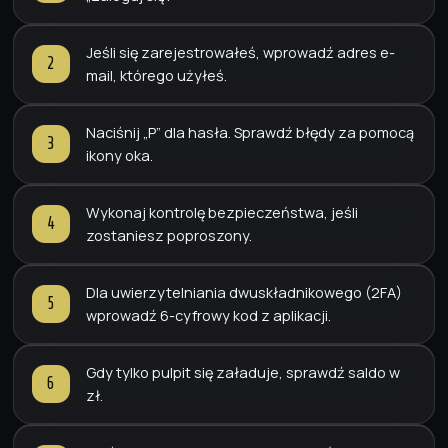
Jeśli się zarejestrowałeś, wprowadź adres e-
mail, którego użyłeś.
Naciśnij „P” dla hasła. Sprawdź błędy za pomocą
ikony oka.
Wykonaj kontrolę bezpieczeństwa, jeśli
zostaniesz poproszony.
Dla uwierzytelniania dwuskładnikowego (2FA)
wprowadź 6-cyfrowy kod z aplikacji.
Gdy tylko pulpit się załaduje, sprawdź saldo w
zł.