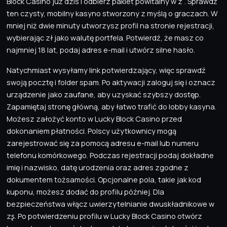
Block Casino już dziś i odbierz pakiet powitalny w z˂. Sprawdź
ten czysty, mobilny kasyno stworzony z myślą o graczach. W
mniej niż dwie minuty utworzysz profil na stronie rejestracji,
wybierając zł jako walutę portfela. Potwierdź, że masz co
najmniej 18 lat, podaj adres e-mail i utwórz silne hasło.
Natychmiast wysyłamy link potwierdzający, więc sprawdź
swoją pocztę i folder spam. Po aktywacji zaloguj się i oznacz
urządzenie jako zaufane, aby uzyskać szybszy dostęp.
Zapamiętaj stronę główną, aby łatwo trafić do lobby kasyna.
Możesz założyć konto w Lucky Block Casino przed
dokonaniem płatności. Polscy użytkownicy mogą
zarejestrować się za pomocą adresu e-mail lub numeru
telefonu komórkowego. Podczas rejestracji podaj dokładne
imię i nazwisko, datę urodzenia oraz adres zgodne z
dokumentem tożsamości. Opcjonalne pola, takie jak kod
kuponu, możesz dodać do profilu później. Dla
bezpieczeństwa włącz uwierzytelnianie dwuskładnikowe w
zʂ. Po potwierdzeniu profilu w Lucky Block Casino otwórz