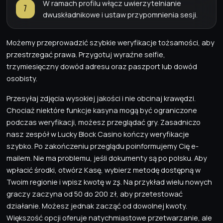
W ramach profilu włącz uwierzytelnianie
dwuskładnikowe i ustaw przypomnienia sesji.
Możemy przeprowadzić szybkie weryfikacje tożsamości, aby
przestrzegać prawa. Przygotuj wyraźne selfie,
trzymiesięczny dowód adresu oraz paszport lub dowód
osobisty.
Przesyłaj zdjęcia wysokiej jakości i nie obcinaj krawędzi.
Chociaż niektóre funkcje kasyna mogą być ograniczone
podczas weryfikacji, możesz przeglądać gry. Zasadniczo
nasz zespół w Lucky Block Casino kończy weryfikacje
szybko. Po zakończeniu przeglądu poinformujemy Cię e-
mailem. Nie ma problemu, jeśli dokumenty są po polsku. Aby
wpłacić środki, otwórz Kasę, wybierz metodę dostępną w
Twoim regionie i wpisz kwotę w zʂ. Na przykład wielu nowych
graczy zaczyna od 50 do 200 zł, aby przetestować
działanie. Możesz jednak zacząć od dowolnej kwoty.
Większość opcji oferuje natychmiastowe przetwarzanie, ale