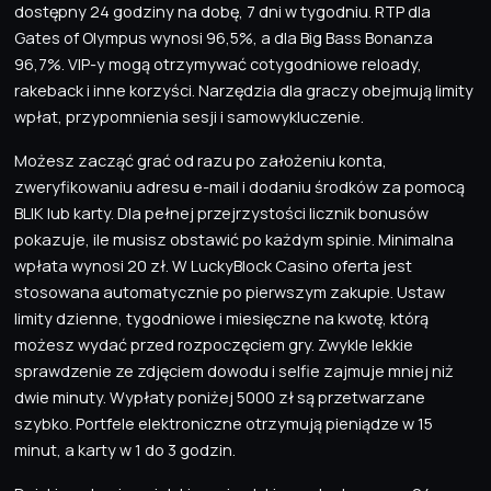
dostępny 24 godziny na dobę, 7 dni w tygodniu. RTP dla
Gates of Olympus wynosi 96,5%, a dla Big Bass Bonanza
96,7%. VIP-y mogą otrzymywać cotygodniowe reloady,
rakeback i inne korzyści. Narzędzia dla graczy obejmują limity
wpłat, przypomnienia sesji i samowykluczenie.
Możesz zacząć grać od razu po założeniu konta,
zweryfikowaniu adresu e-mail i dodaniu środków za pomocą
BLIK lub karty. Dla pełnej przejrzystości licznik bonusów
pokazuje, ile musisz obstawić po każdym spinie. Minimalna
wpłata wynosi 20 zł. W LuckyBlock Casino oferta jest
stosowana automatycznie po pierwszym zakupie. Ustaw
limity dzienne, tygodniowe i miesięczne na kwotę, którą
możesz wydać przed rozpoczęciem gry. Zwykle lekkie
sprawdzenie ze zdjęciem dowodu i selfie zajmuje mniej niż
dwie minuty. Wypłaty poniżej 5000 zł są przetwarzane
szybko. Portfele elektroniczne otrzymują pieniądze w 15
minut, a karty w 1 do 3 godzin.