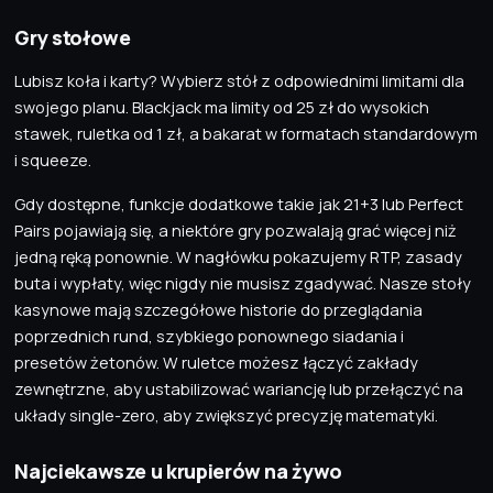
Gry stołowe
Lubisz koła i karty? Wybierz stół z odpowiednimi limitami dla
swojego planu. Blackjack ma limity od 25 zł do wysokich
stawek, ruletka od 1 zł, a bakarat w formatach standardowym
i squeeze.
Gdy dostępne, funkcje dodatkowe takie jak 21+3 lub Perfect
Pairs pojawiają się, a niektóre gry pozwalają grać więcej niż
jedną ręką ponownie. W nagłówku pokazujemy RTP, zasady
buta i wypłaty, więc nigdy nie musisz zgadywać. Nasze stoły
kasynowe mają szczegółowe historie do przeglądania
poprzednich rund, szybkiego ponownego siadania i
presetów żetonów. W ruletce możesz łączyć zakłady
zewnętrzne, aby ustabilizować wariancję lub przełączyć na
układy single-zero, aby zwiększyć precyzję matematyki.
Najciekawsze u krupierów na żywo